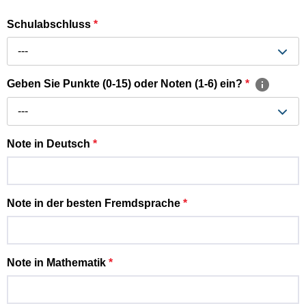
Schulabschluss
*
---
Geben Sie Punkte (0-15) oder Noten (1-6) ein?
*
---
Note in Deutsch
*
Note in der besten Fremdsprache
*
Note in Mathematik
*