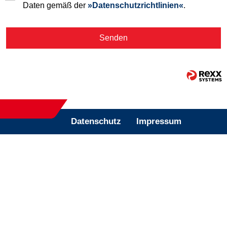
Daten gemäß der
Datenschutzrichtlinien
.
Senden
Datenschutz
Impressum