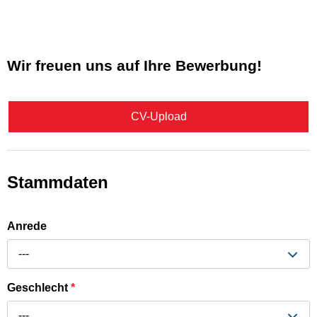
Wir freuen uns auf Ihre Bewerbung!
CV-Upload
Stammdaten
Anrede
---
Geschlecht
*
---