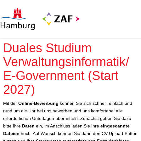
Duales Studium
Verwaltungsinformatik/
E-Government (Start
2027)
Mit der
Online-Bewerbung
können Sie sich schnell, einfach und
rund um die Uhr bei uns bewerben und uns komfortabel alle
erforderlichen Unterlagen übermitteln. Zunächst geben Sie dazu
bitte Ihre
Daten
ein, im Anschluss laden Sie Ihre
eingescannte
Dateien
hoch. Auf Wunsch können Sie dann den CV-Upload-Button