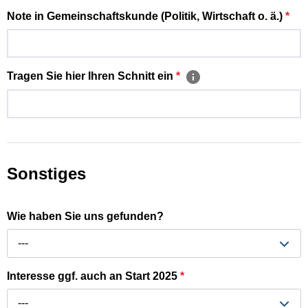
Note in Gemeinschaftskunde (Politik, Wirtschaft o. ä.)
*
Tragen Sie hier Ihren Schnitt ein
*
Sonstiges
Wie haben Sie uns gefunden?
---
Interesse ggf. auch an Start 2025
*
---