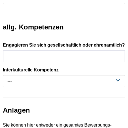
allg. Kompetenzen
Engagieren Sie sich gesellschaftlich oder ehrenamtlich?
Interkulturelle Kompetenz
---
Anlagen
Sie können hier entweder ein gesamtes Bewerbungs-