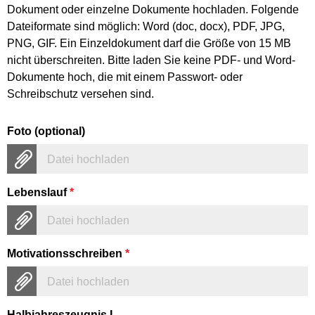
Dokument oder einzelne Dokumente hochladen. Folgende
Dateiformate sind möglich: Word (doc, docx), PDF, JPG,
PNG, GIF. Ein Einzeldokument darf die Größe von 15 MB
nicht überschreiten. Bitte laden Sie keine PDF- und Word-
Dokumente hoch, die mit einem Passwort- oder
Schreibschutz versehen sind.
Foto (optional)
Datei hochladen
Lebenslauf
*
Datei hochladen
Motivationsschreiben
*
Datei hochladen
Halbjahreszeugnis I