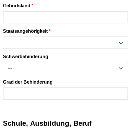
Geburtsland
*
Staatsangehörigkeit
*
---
Schwerbehinderung
---
Grad der Behinderung
Schule, Ausbildung, Beruf