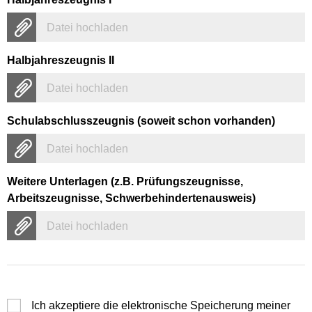
Datei hochladen
Halbjahreszeugnis II
Datei hochladen
Schulabschlusszeugnis (soweit schon vorhanden)
Datei hochladen
Weitere Unterlagen (z.B. Prüfungszeugnisse,
Arbeitszeugnisse, Schwerbehindertenausweis)
Datei hochladen
Ich akzeptiere die elektronische Speicherung meiner