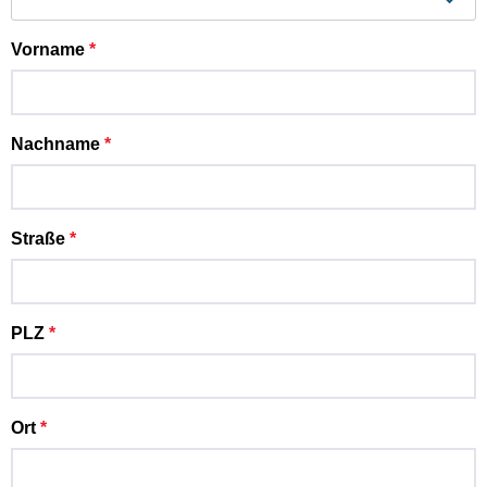
Vorname
*
Nachname
*
Straße
*
PLZ
*
Ort
*