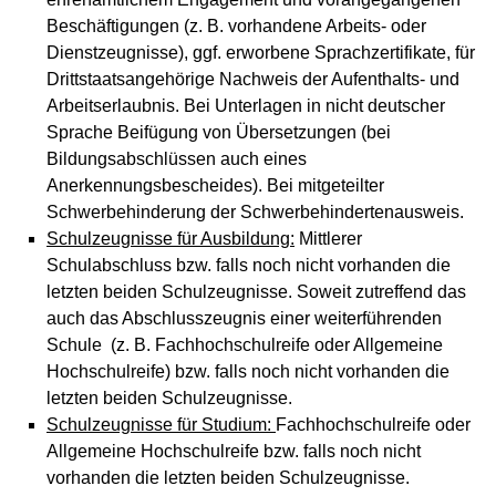
Beschäftigungen (z. B. vorhandene Arbeits- oder
Dienstzeugnisse), ggf. erworbene Sprachzertifikate, für
Drittstaatsangehörige Nachweis der Aufenthalts- und
Arbeitserlaubnis. Bei Unterlagen in nicht deutscher
Sprache Beifügung von Übersetzungen (bei
Bildungsabschlüssen auch eines
Anerkennungsbescheides). Bei mitgeteilter
Schwerbehinderung der Schwerbehindertenausweis.
Schulzeugnisse für Ausbildung:
Mittlerer
Schulabschluss bzw. falls noch nicht vorhanden die
letzten beiden Schulzeugnisse. Soweit zutreffend das
auch das Abschlusszeugnis einer weiterführenden
Schule (z. B. Fachhochschulreife oder Allgemeine
Hochschulreife) bzw. falls noch nicht vorhanden die
letzten beiden Schulzeugnisse.
Schulzeugnisse für Studium:
Fachhochschulreife oder
Allgemeine Hochschulreife bzw. falls noch nicht
vorhanden die letzten beiden Schulzeugnisse.